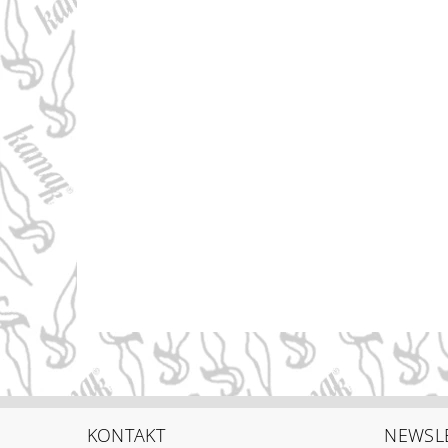
KONTAKT
NEWSL