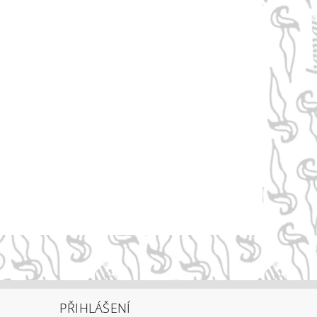
PŘIHLÁŠENÍ