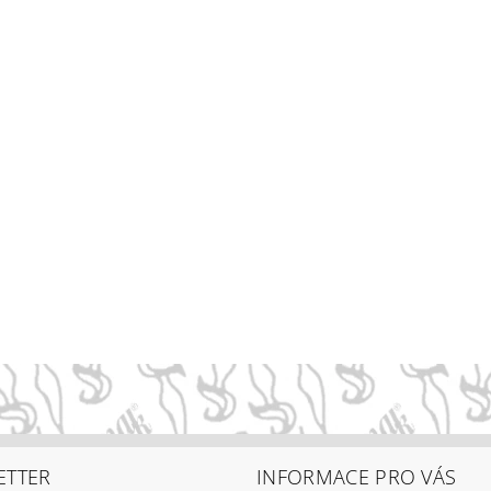
ETTER
INFORMACE PRO VÁS