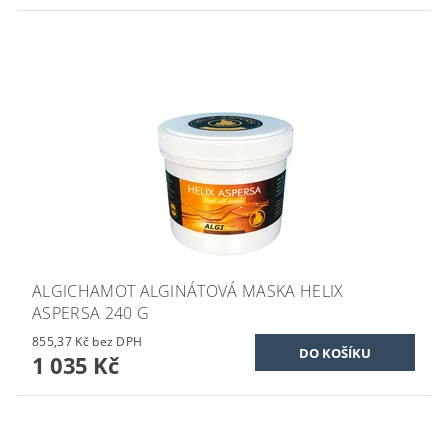
ALGICHAMOT ALGINÁTOVÁ MASKA HELIX
ASPERSA 240 G
855,37 Kč bez DPH
1 035 Kč