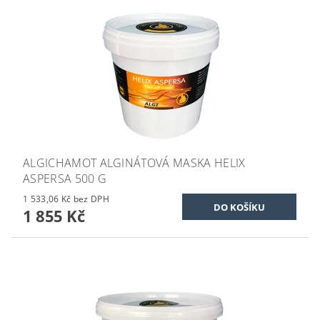
ALGICHAMOT ALGINÁTOVÁ MASKA HELIX
ASPERSA 500 G
1 533,06 Kč bez DPH
1 855 Kč