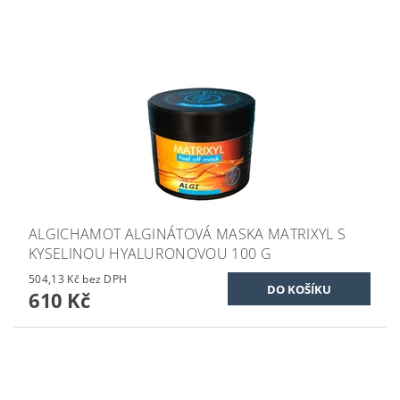
ALGICHAMOT ALGINÁTOVÁ MASKA MATRIXYL S
KYSELINOU HYALURONOVOU 100 G
504,13 Kč bez DPH
610 Kč