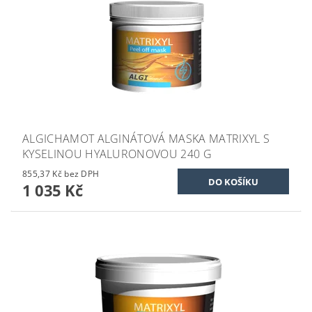
ALGICHAMOT ALGINÁTOVÁ MASKA MATRIXYL S
KYSELINOU HYALURONOVOU 240 G
855,37 Kč bez DPH
1 035 Kč