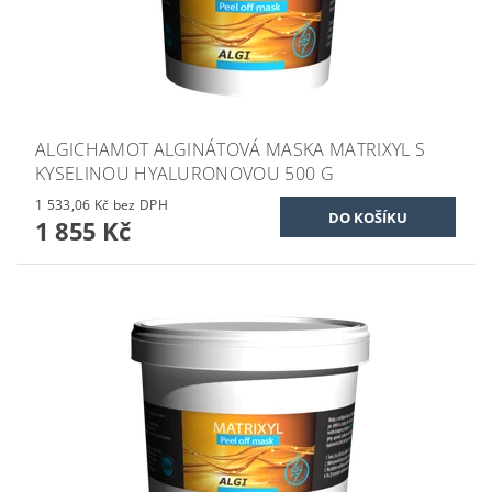
ALGICHAMOT ALGINÁTOVÁ MASKA MATRIXYL S
KYSELINOU HYALURONOVOU 500 G
1 533,06 Kč bez DPH
1 855 Kč